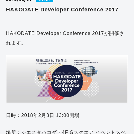
HAKODATE Developer Conference 2017
HAKODATE Developer Conference 2017が開催さ
れます。
日時：2018年2月3日 13:00開場
場所：シエスタハコダテ4F Gスクエア イベントスペ