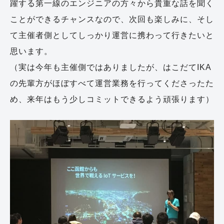
躍する第一線のエンジニアの方々から貴重な話を聞く
ことができるチャンスなので、次回も楽しみに、そし
て主催者側としてしっかり運営に携わって行きたいと
思います。
（実は今年も主催側ではありましたが、はこだてIKA
の先輩方がほぼすべて運営業務を行ってくださったた
め、来年はもう少しコミットできるよう頑張ります）