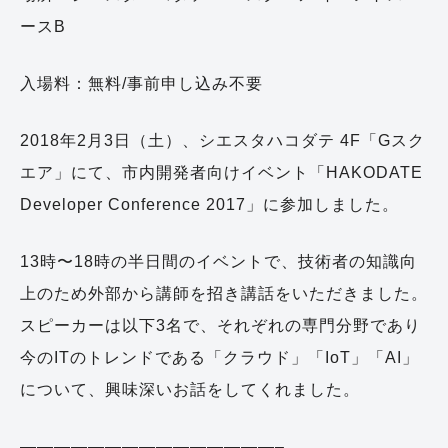
ースB
入場料：無料/事前申し込み不要
2018年2月3日（土）、シエスタハコダテ 4F「Gスク
エア」にて、市内開発者向けイベント「HAKODATE
Developer Conference 2017」に参加しました。
13時〜18時の半日間のイベントで、技術者の知識向
上のため外部から講師を招き講話をいただきました。
スピーカーは以下3名で、それぞれの専門分野であり
今のITのトレンドである「クラウド」「IoT」「AI」
について、興味深いお話をしてくれました。
———————————————–