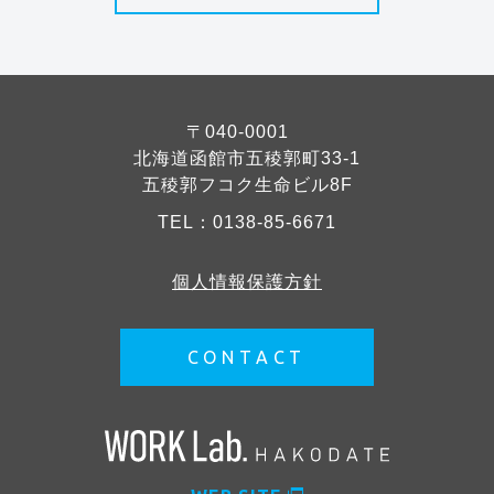
〒040-0001
北海道函館市五稜郭町33-1
五稜郭フコク生命ビル8F
TEL：
0138-85-6671
個人情報保護方針
CONTACT