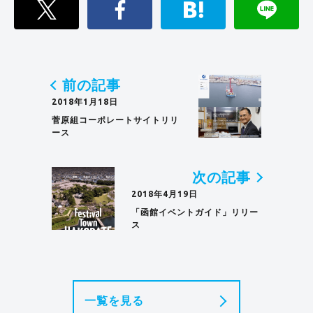
前の記事
2018年1月18日
菅原組コーポレートサイトリリ
ース
次の記事
2018年4月19日
「函館イベントガイド」リリー
ス
一覧を見る