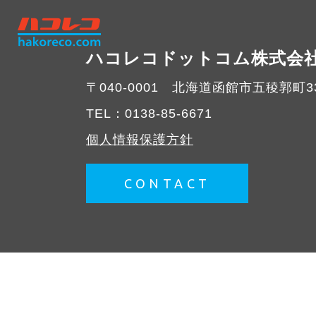
ハコレコドットコム株式会
〒040-0001
北海道函館市五稜郭町33
TEL：
0138-85-6671
個人情報保護方針
CONTACT