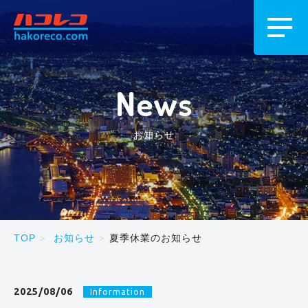
News
お知らせ
TOP
お知らせ
夏季休業のお知らせ
2025/08/06
Information