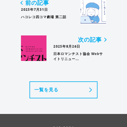
前の記事
2025年7月31日
ハコレコ四コマ劇場 第二話
次の記事
2025年8月26日
日本ロマンチスト協会 Webサ
イトリニュー…
一覧を見る