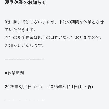
夏季休業のお知らせ
誠に勝手ではございますが、下記の期間を休業とさせ
ていただきます。
本年の夏季休業は以下の日程となっておりますので、
お知らせいたします。
—————————–
■休業期間
2025年8月9日（土）～2025年8月11日(月・祝)
—————————–