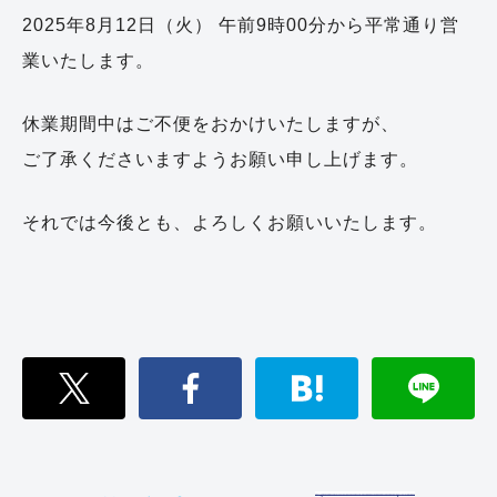
2025年8月12日（火） 午前9時00分から平常通り営
業いたします。
休業期間中はご不便をおかけいたしますが、
ご了承くださいますようお願い申し上げます。
それでは今後とも、よろしくお願いいたします。