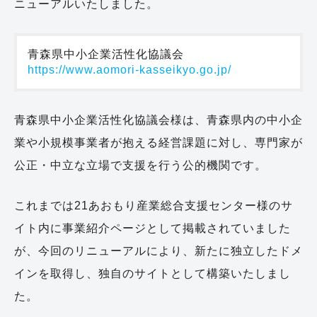
ニューアルいたしました。
青森県中小企業活性化協議会
https://www.aomori-kasseikyo.go.jp/
青森県中小企業活性化協議会様は、青森県内の中小企
業や小規模事業者が抱える経営課題に対し、専門家が
公正・中立な立場で支援を行う公的機関です。
これまでは21あおもり産業総合支援センター様のサ
イト内に事業紹介ページとして掲載されていました
が、今回のリニューアルにより、新たに独立したドメ
インを取得し、独自のサイトとして構築いたしまし
た。