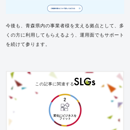
今後も、青森県内の事業者様を支える拠点として、多
くの方に利用してもらえるよう、運用面でもサポート
を続けて参ります。
この記事に関連する
2
変化にビジネスを
フィット