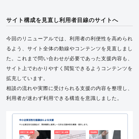
サイト構成を見直し利用者目線のサイトへ
今回のリニューアルでは、利用者の利便性を高められ
るよう、サイト全体の動線やコンテンツを見直しまし
た。これまで問い合わせが必要であった支援内容も、
サイト上でわかりやすく閲覧できるようコンテンツを
拡充しています。
相談の流れや実際に受けられる支援の内容を整理し、
利用者が迷わず利用できる構造を意識しました。