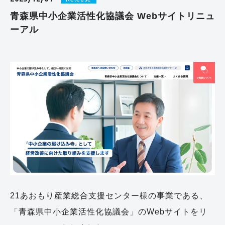
青森県中小企業活性化協議会 Webサイトリニュ
ーアル
21あおもり産業総合支援センター様の事業である、
「青森県中小企業活性化協議会」のWebサイトをリ