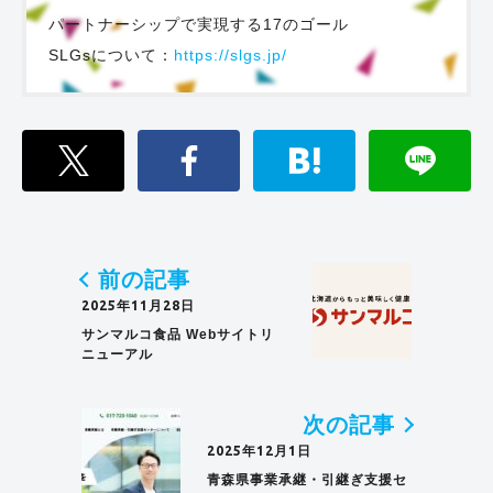
パートナーシップで実現する17のゴール
SLGsについて：
https://slgs.jp/
前の記事
2025年11月28日
サンマルコ食品 Webサイトリ
ニューアル
次の記事
2025年12月1日
青森県事業承継・引継ぎ支援セ