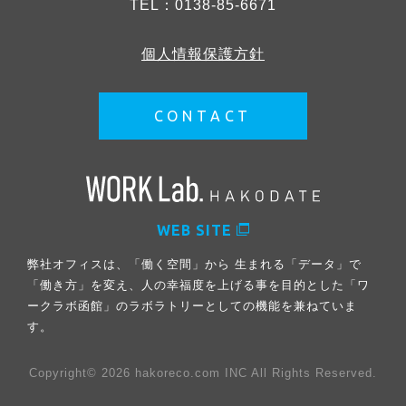
TEL：
0138-85-6671
個人情報保護方針
CONTACT
WEB SITE
弊社オフィスは、「働く空間」から 生まれる「データ」で
「働き方」を変え、人の幸福度を上げる事を目的とした「ワ
ークラボ函館」のラボラトリーとしての機能を兼ねていま
す。
Copyright© 2026 hakoreco.com INC All Rights Reserved.