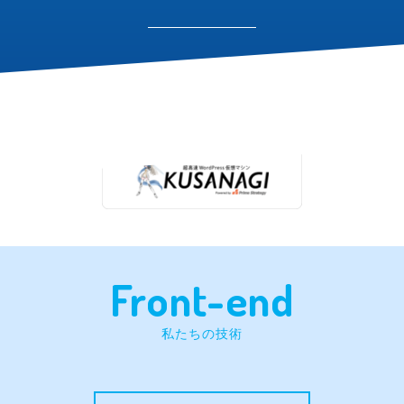
Front-end
私たちの技術