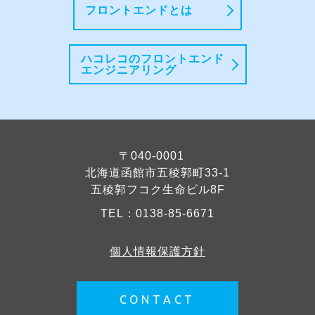
フロントエンドとは
ハコレコのフロントエンド
エンジニアリング
〒040-0001
北海道函館市五稜郭町33-1
五稜郭フコク生命ビル8F
TEL：
0138-85-6671
個人情報保護方針
CONTACT