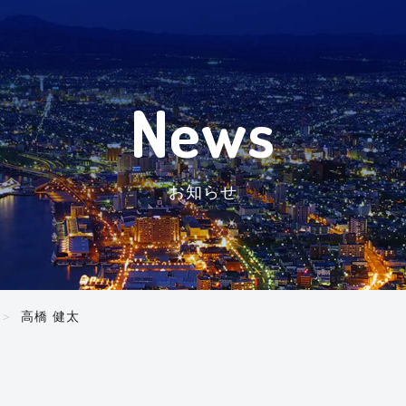
News
お知らせ
高橋 健太