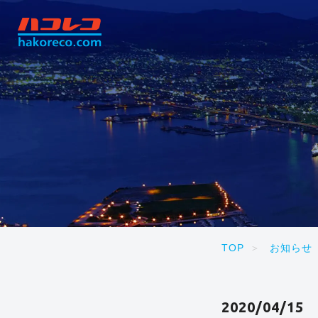
TOP
お知らせ
2020/04/15