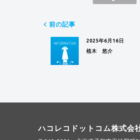
前の記事
2025年6月16日
植木 悠介
ハコレコドットコム株式会