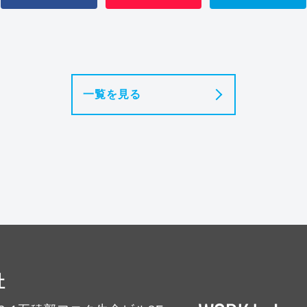
一覧を見る
社