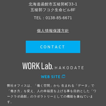
北海道函館市五稜郭町33-1
五稜郭フコク生命ビル8F
TEL：
0138-85-6671
個人情報保護方針
CONTACT
WEB SITE
弊社オフィスは、「働く空間」から 生まれる「データ」で
「働き方」を変え、人の幸福度を上げる事を目的とした「ワ
ークラボ函館」のラボラトリーとしての機能を兼ねていま
す。