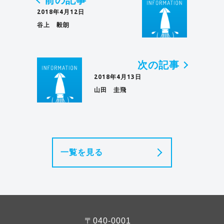
前の記事
2018年4月12日
谷上 毅朗
次の記事
2018年4月13日
山田 圭飛
一覧を見る
〒040-0001