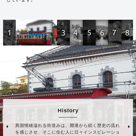
History
異国情緒溢れる街並みは、開港から続く歴史の流れ
を感じさせ、そこに住む人に日々インスピレーショ