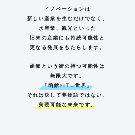
イノベーションは
新しい産業を生むだけでなく、
水産業、観光といった
旧来の産業にも
持続可能性と
更なる発展をもたらします。
函館という街の持つ可能性は
無限大です。
「函館×IT→世界」
それは決して夢物語ではない、
実現可能な未来です。