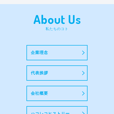
About Us
私たちのコト
企業理念
代表挨拶
会社概要
ハコレコヒストリー