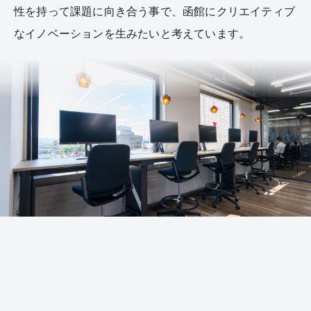
性を持って課題に向き合う事で、函館にクリエイティブ
なイノベーションを生みたいと考えています。