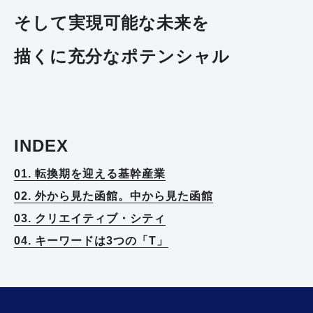
そして実現可能な
未来を
描くに充分なポテンシャル
INDEX
01. 転換期を迎える基幹産業
02. 外から見た函館。中から見た函館
03. クリエイティブ・シティ
04. キーワードは3つの「T」