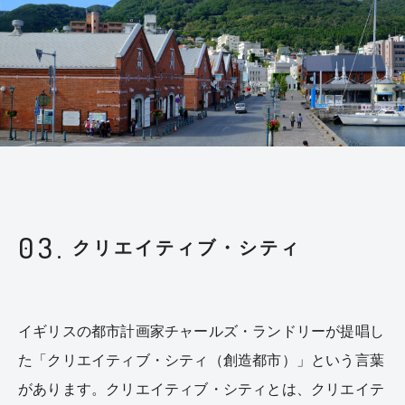
03.
クリエイティブ・シティ
イギリスの都市計画家チャールズ・ランドリーが提唱し
た「クリエイティブ・シティ（創造都市）」という言葉
があります。クリエイティブ・シティとは、クリエイテ