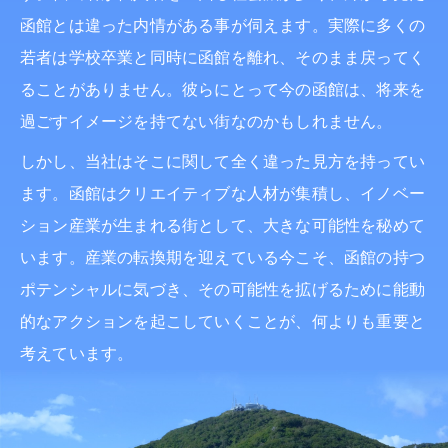
函館とは違った内情がある事が伺えます。実際に多くの
若者は学校卒業と同時に函館を離れ、そのまま戻ってく
ることがありません。彼らにとって今の函館は、将来を
過ごすイメージを持てない街なのかもしれません。
しかし、当社はそこに関して全く違った見方を持ってい
ます。函館はクリエイティブな人材が集積し、イノベー
ション産業が生まれる街として、大きな可能性を秘めて
います。産業の転換期を迎えている今こそ、函館の持つ
ポテンシャルに気づき、その可能性を拡げるために能動
的なアクションを起こしていくことが、何よりも重要と
考えています。