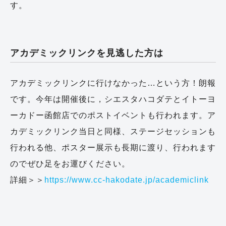
す。
アカデミックリンクを見逃した方は
アカデミックリンクに行けなかった…という方！朗報
です。今年は開催後に，シエスタハコダテとイトーヨ
ーカドー函館店でのポストイベントも行われます。ア
カデミックリンク当日と同様、ステージセッションも
行われる他、ポスター展示も長期に渡り、行われます
のでぜひ足をお運びください。
詳細＞＞
https://www.cc-hakodate.jp/academiclink