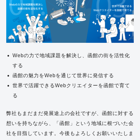
Webの力で地域課題を解決し、函館の街を活性化
する
函館の魅力をWebを通じて世界に発信する
世界で活躍できるWebクリエイターを函館で育て
る
弊社もまだまだ発展途上の会社ですが、函館に対する
想いを持ちながら、「函館」という地域に根づいた会
社を目指しています。今後もよろしくお願いいたしま