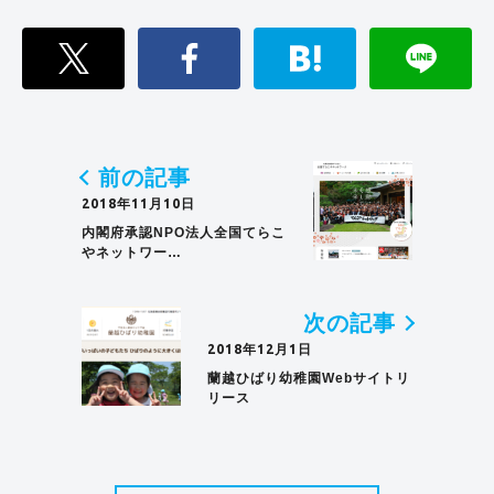
前の記事
2018年11月10日
内閣府承認NPO法人全国てらこ
やネットワー…
次の記事
2018年12月1日
蘭越ひばり幼稚園Webサイトリ
リース