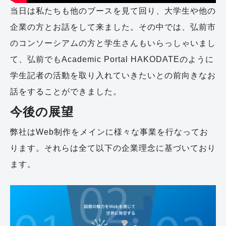
当日は私たちも他のブースを見て回り、大学生や他の
企業の方とお話をして来ました。その中では、弘前市
のコンソーシアムの方と学生さんもいらっしゃいまし
て、弘前でもAcademic Portal HAKODATEのように
学生記者の活動を取り入れていきたいとの前向きなお
話をすることができました。
今後の展望
弊社はWeb制作をメインに様々な事業を行なってお
ります。それらは全て以下の企業理念に基づいており
ます。