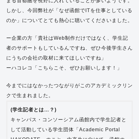
まる首都圏を視野に入れていることが多いようです。
しかし、今回弊社が「なぜ函館でITを仕事としている
のか」についてとても熱心に聴いてくださいました。
ー企業の方「貴社はWeb制作だけではなく、学生記
者のサポートもしているんですね、ぜひ今後学生さん
にうちの会社の取材に来てほしいですね」
ーハコレコ「こちらこそ、ぜひお願いします！」
今までにはなかったつながりがこのアカデミックリン
クで生まれました。
(学生記者とは…？)
キャンパス・コンソーシアム函館内で学生記者と
して活動している学生団体「Academic Portal