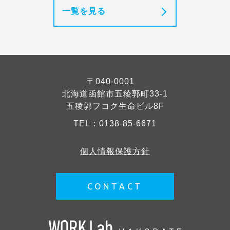
一覧を見る
〒040-0001
北海道函館市五稜郭町33-1
五稜郭フコク生命ビル8F
TEL：
0138-85-6671
個人情報保護方針
CONTACT