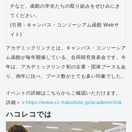
チなど、函館の学生たちの取り組みをぜひみにき
てください。
(引用：キャンパス・コンソーシアム函館 Webサ
イト)
アカデミックリンクとは、キャンパス・コンソーシア
ム函館が毎年開催している、合同研究発表会です。今
年は、アカデミックリンク初の企業・団体ブースもあ
り、例年に比べ、ブース数がとても多い印象でした。
イベントの詳細はこちらからご確認いただけます。
詳細＞＞
https://www.cc-hakodate.jp/academiclink
ハコレコでは