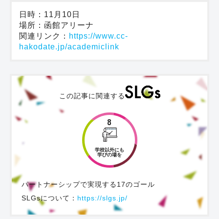
日時：11月10日
場所：函館アリーナ
関連リンク：
https://www.cc-
hakodate.jp/academiclink
この記事に関連する
8
学校以外にも
学びの場を
パートナーシップで実現する17のゴール
SLGsについて：
https://slgs.jp/