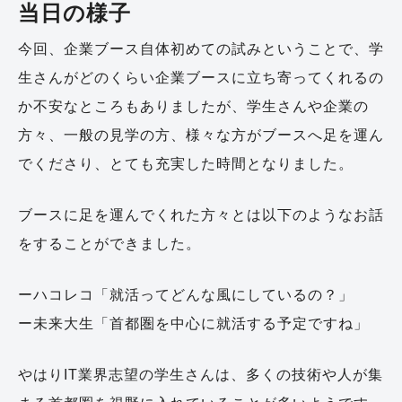
当日の様子
今回、企業ブース自体初めての試みということで、学
生さんがどのくらい企業ブースに立ち寄ってくれるの
か不安なところもありましたが、学生さんや企業の
方々、一般の見学の方、様々な方がブースへ足を運ん
でくださり、とても充実した時間となりました。
ブースに足を運んでくれた方々とは以下のようなお話
をすることができました。
ーハコレコ「就活ってどんな風にしているの？」
ー未来大生「首都圏を中心に就活する予定ですね」
やはりIT業界志望の学生さんは、多くの技術や人が集