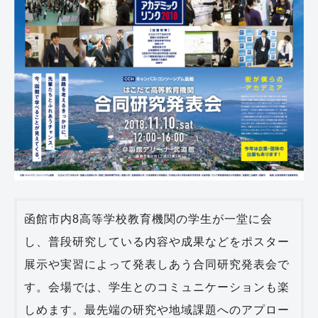
函館市内8高等学校教育機関の学生が一堂に会
し、普段研究している内容や成果などをポスター
展示や実習によって発表しあう合同研究発表会で
す。会場では、学生とのコミュニケーションも楽
しめます。最先端の研究や地域課題へのアプロー