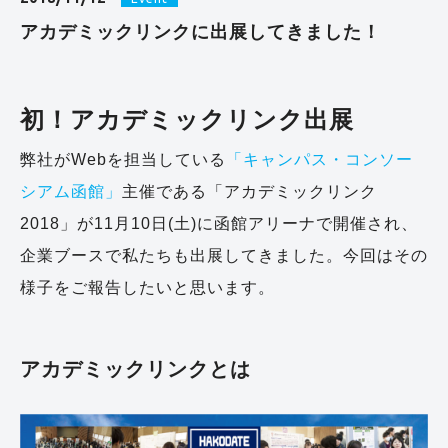
アカデミックリンクに出展してきました！
初！アカデミックリンク出展
弊社がWebを担当している
「キャンパス・コンソー
シアム函館」
主催である「アカデミックリンク
2018」が11月10日(土)に函館アリーナで開催され、
企業ブースで私たちも出展してきました。今回はその
様子をご報告したいと思います。
アカデミックリンクとは