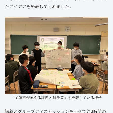
たアイデアを発表してくれました。
「函館市が抱える課題と解決策」を発表している様子
講義とグループディスカッションあわせて約3時間の