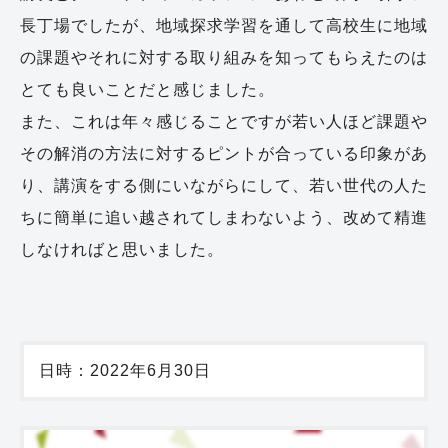
長丁場でしたが、地域探求学習を通して高校生に地域
の課題やそれに対する取り組みを知ってもらえたのは
とても良いことだと感じました。
また、これは年々感じることですが若い人ほど課題や
その解消の方法に対するピントが合っている印象があ
り、講演をする側にいながらにして、若い世代の人た
ちに簡単に追い越されてしまわないよう、改めて精進
しなければと思いました。
日時：2022年6月30日