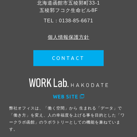
北海道函館市五稜郭町33-1
五稜郭フコク生命ビル8F
TEL：
0138-85-6671
個人情報保護方針
CONTACT
WEB SITE
弊社オフィスは、「働く空間」から 生まれる「データ」で
「働き方」を変え、人の幸福度を上げる事を目的とした「ワ
ークラボ函館」のラボラトリーとしての機能を兼ねていま
す。