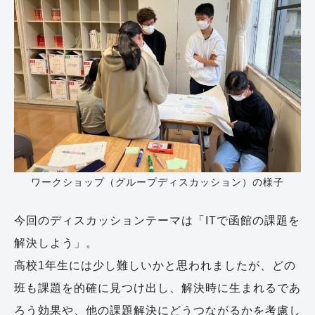
ワークショップ（グループディスカッション）の様子
今回のディスカッションテーマは「ITで函館の課題を
解決しよう」。
高校1年生には少し難しいかと思われましたが、どの
班も課題を的確に見つけ出し、解決時に生まれるであ
ろう効果や、他の課題解決にどうつながるかを考慮し