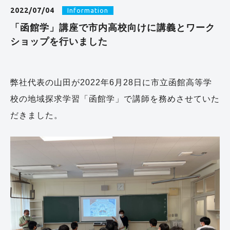
2022/07/04
Information
「函館学」講座で市内高校向けに講義とワーク
ショップを行いました
弊社代表の山田が2022年6月28日に市立函館高等学
校の地域探求学習「函館学」で講師を務めさせていた
だきました。