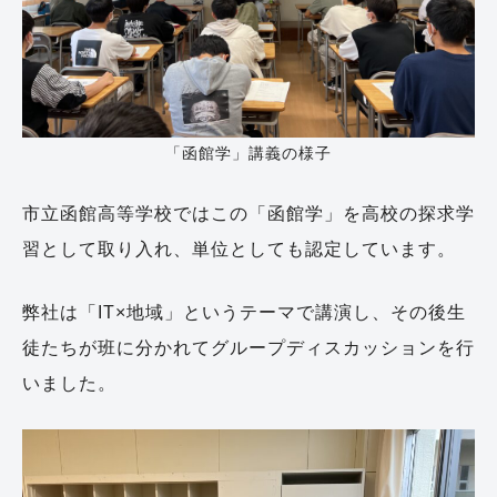
「函館学」講義の様子
市立函館高等学校ではこの「函館学」を高校の探求学
習として取り入れ、単位としても認定しています。
弊社は「IT×地域」というテーマで講演し、その後生
徒たちが班に分かれてグループディスカッションを行
いました。