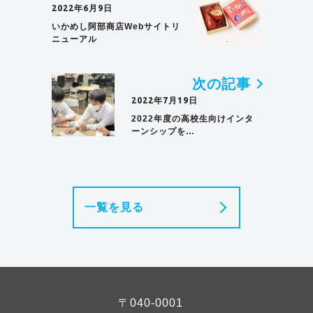
2022年6月9日
いかめし阿部商店Webサイトリ
ニューアル
次の記事
2022年7月19日
2022年度の高校生向けインタ
ーンシップを…
一覧を見る
〒040-0001