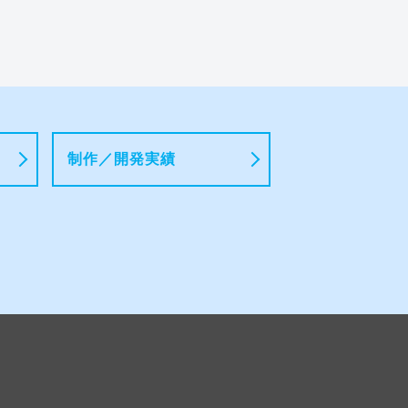
制作／開発実績