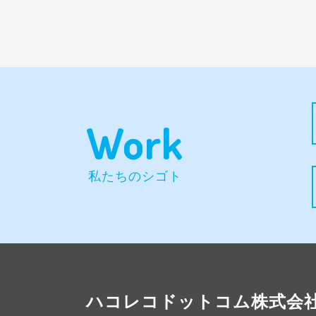
Work
私たちのシゴト
ハコレコドットコム株式会