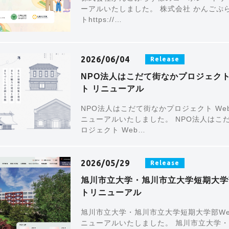
ーアルいたしました。 株式会社 かんごぷら
トhttps://…
2026/06/04
Release
NPO法人はこだて街なかプロジェクト
ト リニューアル
NPO法人はこだて街なかプロジェクト We
ニューアルいたしました。 NPO法人はこ
ロジェクト Web…
2026/05/29
Release
旭川市立大学・旭川市立大学短期大学
トリニューアル
旭川市立大学・旭川市立大学短期大学部W
ニューアルいたしました。 旭川市立大学