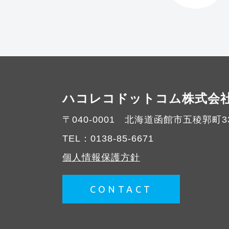
ハコレコドットコム株式会
〒040-0001
北海道函館市五稜郭町33
TEL：
0138-85-6671
個人情報保護方針
CONTACT