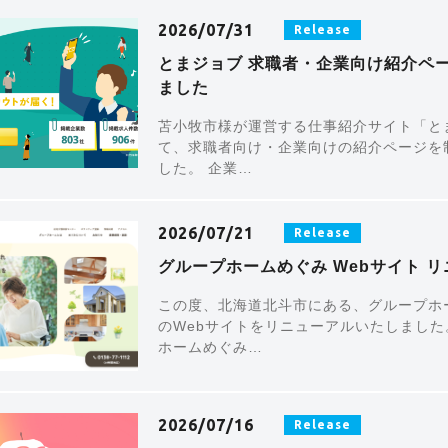
2026/07/31
Release
とまジョブ 求職者・企業向け紹介ペ
ました
苫小牧市様が運営する仕事紹介サイト「と
て、求職者向け・企業向けの紹介ページを
した。 企業…
2026/07/21
Release
グループホームめぐみ Webサイト 
この度、北海道北斗市にある、グループホ
のWebサイトをリニューアルいたしました
ホームめぐみ…
2026/07/16
Release