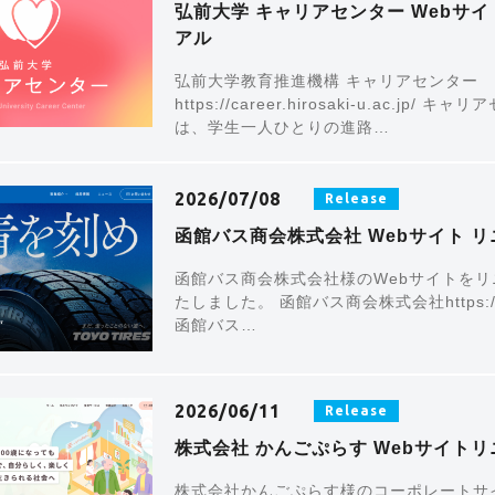
弘前大学 キャリアセンター Webサ
アル
弘前大学教育推進機構 キャリアセンター
https://career.hirosaki-u.ac.jp/ 
は、学生一人ひとりの進路…
2026/07/08
Release
函館バス商会株式会社 Webサイト 
函館バス商会株式会社様のWebサイトを
たしました。 函館バス商会株式会社https://hb
函館バス…
2026/06/11
Release
株式会社 かんごぷらす Webサイト
株式会社かんごぷらす様のコーポレートサ