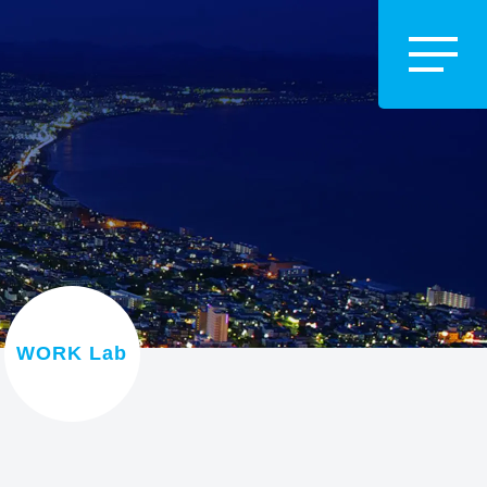
WORK Lab