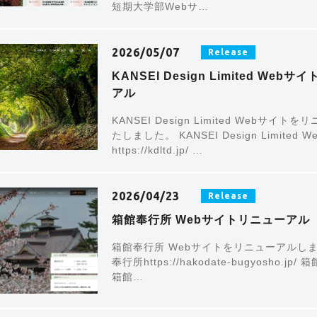
短期大学部Webサ…
2026/05/07
Release
KANSEI Design Limited Webサ
アル
KANSEI Design Limited Webサイト
たしました。 KANSEI Design Limited 
https://kdltd.jp/ …
2026/04/23
Release
箱館奉行所 Webサイトリニューアル
箱館奉行所 Webサイトをリニューアルしま
奉行所https://hakodate-bugyosho.jp
箱館…