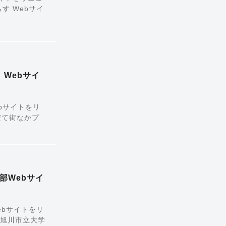
す Webサイ
 Webサイ
bサイトをリ
だて街なかプ
部Webサイ
ebサイトをリ
・旭川市立大学