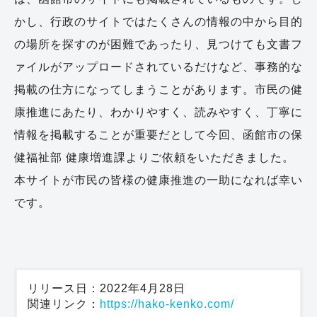
かし、行政のサイトではたくさんの情報の中から目的
の場所を探すのが困難であったり、見つけても文書フ
ァイルがアップロードされているだけなど、事務的な
掲載の仕方になってしまうことがあります。市民の健
康推進にあたり、わかりやすく、読みやすく、丁寧に
情報を掲載することが重要だとして今回、函館市の保
健福祉部 健康増進課よりご依頼をいただきました。
本サイトが市民の皆様の健康推進の一助になれば幸い
です。
リリース日：2022年4月28日
関連リンク：
https://hako-kenko.com/