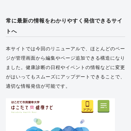
常に最新の情報をわかりやすく発信できるサイ
トへ
本サイトでは今回のリニューアルで、ほとんどのペー
ジが管理画面から編集やページ追加できる構造になり
ました。健康診断の日程やイベントの情報などに変更
がはいってもスムーズにアップデートできることで、
適切な情報発信が可能です。