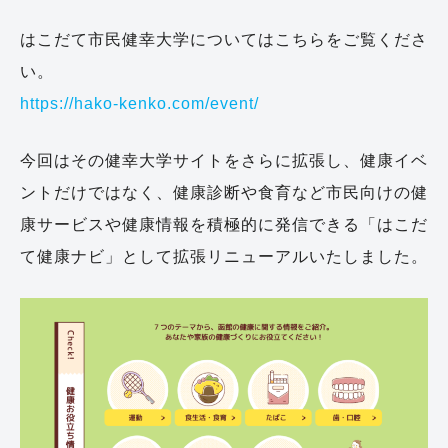
はこだて市民健幸大学についてはこちらをご覧くださ
い。
https://hako-kenko.com/event/
今回はその健幸大学サイトをさらに拡張し、健康イベ
ントだけではなく、健康診断や食育など市民向けの健
康サービスや健康情報を積極的に発信できる「はこだ
て健康ナビ」として拡張リニューアルいたしました。