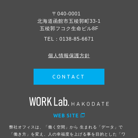
〒040-0001
北海道函館市五稜郭町33-1
五稜郭フコク生命ビル8F
TEL：
0138-85-6671
個人情報保護方針
CONTACT
WEB SITE
弊社オフィスは、「働く空間」から 生まれる「データ」で
「働き方」を変え、人の幸福度を上げる事を目的とした「ワ