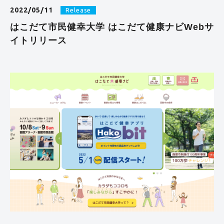
2022/05/11
Release
はこだて市民健幸大学 はこだて健康ナビWebサ
イトリリース