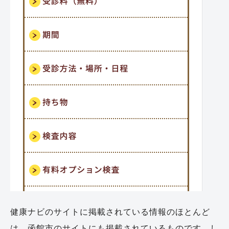
健康ナビのサイトに掲載されている情報のほとんど
は、函館市のサイトにも掲載されているものです。し