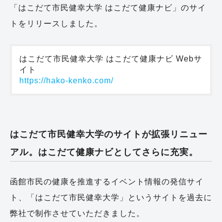
「はこだて市民健幸大学 はこだて健康ナビ」のサイ
トをリリースしました。
はこだて市民健幸大学 はこだて健康ナビ Webサ
https://hako-kenko.com/
はこだて市民健幸大学のサイトが拡張リニュー
アル。はこだて健康ナビとしてさらに充実。
函館市民の健康を推進するイベント情報の発信サイ
ト、「はこだて市民健幸大学」というサイトを過去に
弊社で制作させていただきました。