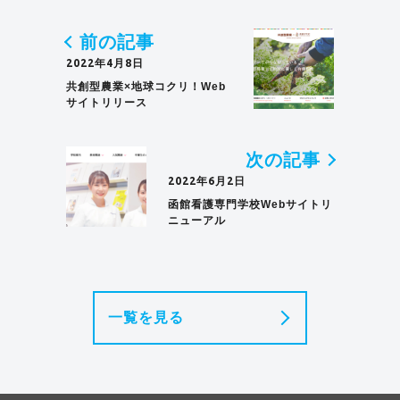
前の記事
2022年4月8日
共創型農業×地球コクリ！Web
サイトリリース
次の記事
2022年6月2日
函館看護専門学校Webサイトリ
ニューアル
一覧を見る