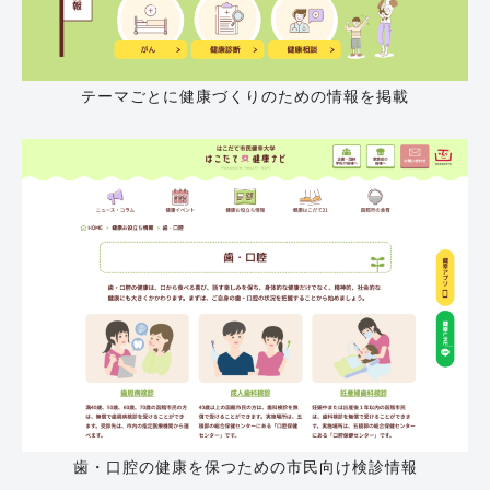
テーマごとに健康づくりのための情報を掲載
歯・口腔の健康を保つための市民向け検診情報