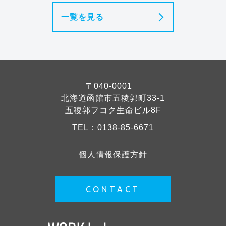
一覧を見る
〒040-0001
北海道函館市五稜郭町33-1
五稜郭フコク生命ビル8F
TEL：
0138-85-6671
個人情報保護方針
CONTACT