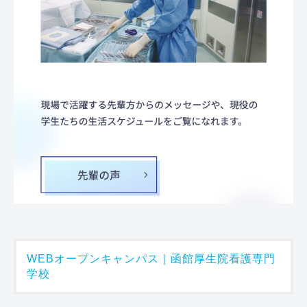
WEBオープンキャンパス｜函館厚生院看護専門
学校