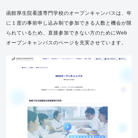
函館厚生院看護専門学校のオープンキャンパスは、年
に１度の事前申し込み制で参加できる人数と機会が限
られているため、直接参加できない方のためにWeb
オープンキャンパスのページを充実させています。