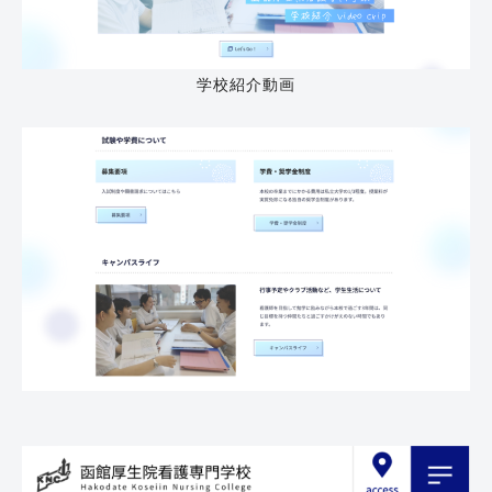
学校紹介動画