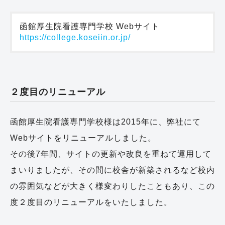
https://college.koseiin.or.jp/
２度目のリニューアル
函館厚生院看護専門学校様は2015年に、弊社にて
Webサイトをリニューアルしました。
その後7年間、サイトの更新や改良を重ねて運用して
まいりましたが、その間に校舎が新築されるなど校内
の雰囲気などが大きく様変わりしたこともあり、この
度２度目のリニューアルをいたしました。