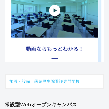
施設・設備｜函館厚生院看護専門学校
常設型Webオープンキャンパス