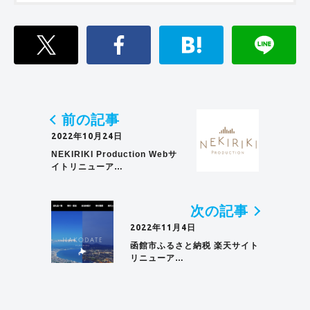
前の記事
2022年10月24日
NEKIRIKI Production Webサ
イトリニューア…
次の記事
2022年11月4日
函館市ふるさと納税 楽天サイト
リニューア…