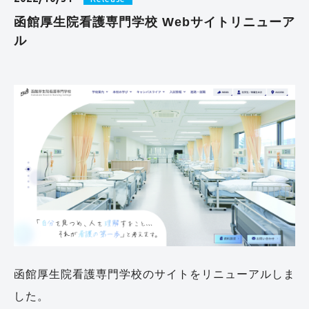
函館厚生院看護専門学校 Webサイトリニューア
ル
函館厚生院看護専門学校のサイトをリニューアルしま
した。