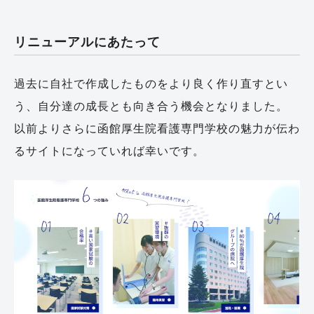
リニューアルにあたって
過去に自社で作成したものをより良く作り直すとい
う、自分達の成長とも向き合う機会となりました。
以前よりさらに函館厚生院看護専門学校の魅力が伝わ
るサイトになっていれば幸いです。