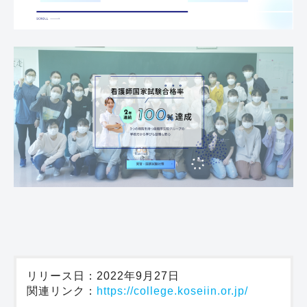
リリース日：2022年9月27日
関連リンク：
https://college.koseiin.or.jp/