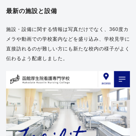
最新の施設と設備
施設・設備に関する情報は写真だけでなく、360度カ
メラや動画での学校案内などを盛り込み、学校見学に
直接訪れるのが難しい方にも新たな校内の様子がよく
伝わるよう配慮しました。