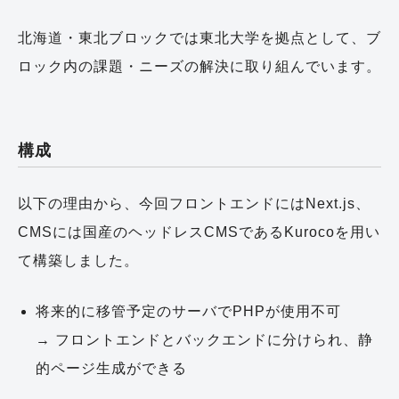
北海道・東北ブロックでは東北大学を拠点として、ブ
ロック内の課題・ニーズの解決に取り組んでいます。
構成
以下の理由から、今回フロントエンドにはNext.js、
CMSには国産のヘッドレスCMSであるKurocoを用い
て構築しました。
将来的に移管予定のサーバでPHPが使用不可
→ フロントエンドとバックエンドに分けられ、静
的ページ生成ができる