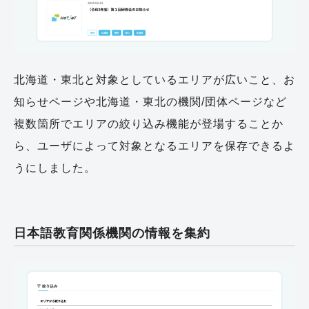
北海道・東北と対象としているエリアが広いこと、お
知らせページや北海道・東北の機関/団体ページなど
複数箇所でエリアの絞り込み機能が登場することか
ら、ユーザによって対象となるエリアを保存できるよ
うにしました。
日本語教育関係機関の情報を集約