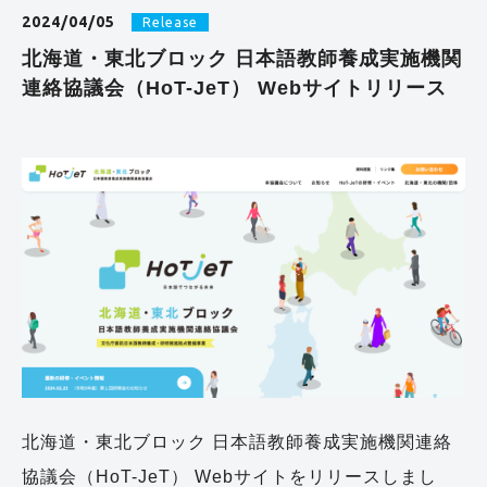
2024/04/05
Release
北海道・東北ブロック 日本語教師養成実施機関
連絡協議会（HoT-JeT） Webサイトリリース
北海道・東北ブロック 日本語教師養成実施機関連絡
協議会（HoT-JeT） Webサイトをリリースしまし