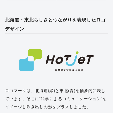
北海道・東北らしさとつながりを表現したロゴ
デザイン
ロゴマークは、北海道(緑)と東北(青)を抽象的に表し
ています。そこに“語学によるコミュニケーション”を
イメージし吹き出しの形をプラスしました。