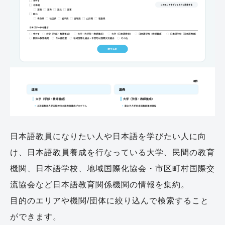
日本語教員になりたい人や日本語を学びたい人に向
け、日本語教員養成を行なっている大学、民間の教育
機関、日本語学校、地域国際化協会・市区町村国際交
流協会など日本語教育関係機関の情報を集約。
目的のエリアや機関/団体に絞り込んで検索すること
ができます。