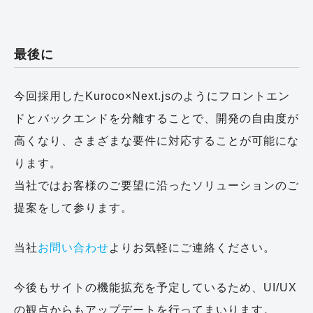
最後に
今回採用したKuroco×Next.jsのようにフロントエン
ドとバックエンドを分離することで、開発の自由度が
高くなり、さまざまな要件に対応することが可能にな
ります。
当社ではお客様のご要望に沿ったソリューションのご
提案をして参ります。
当社
お問い合わせ
よりお気軽にご連絡ください。
今後もサイトの機能拡充を予定しているため、UI/UX
の観点からもアップデートを行ってまいります。