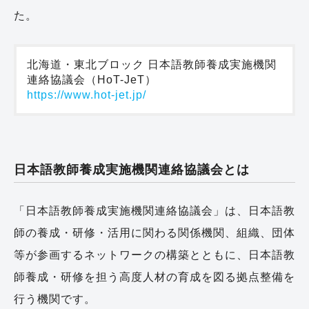
た。
北海道・東北ブロック 日本語教師養成実施機関
https://www.hot-jet.jp/
日本語教師養成実施機関連絡協議会とは
「日本語教師養成実施機関連絡協議会」は、日本語教
師の養成・研修・活用に関わる関係機関、組織、団体
等が参画するネットワークの構築とともに、日本語教
師養成・研修を担う高度人材の育成を図る拠点整備を
行う機関です。