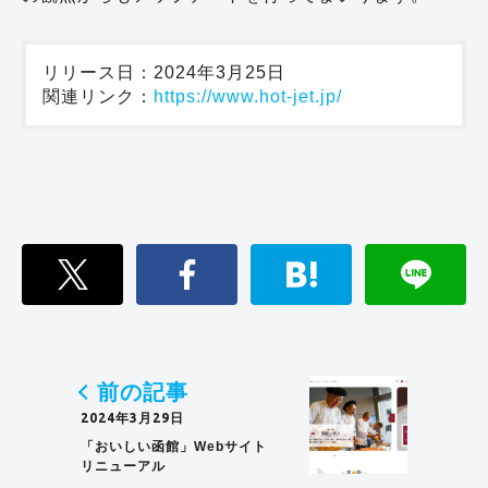
リリース日：2024年3月25日

関連リンク：
https://www.hot-jet.jp/
前の記事
2024年3月29日
「おいしい函館」Webサイト
リニューアル