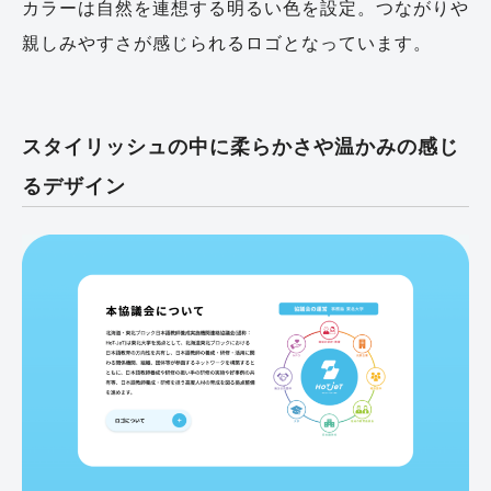
カラーは自然を連想する明るい色を設定。つながりや
親しみやすさが感じられるロゴとなっています。
スタイリッシュの中に柔らかさや温かみの感じ
るデザイン