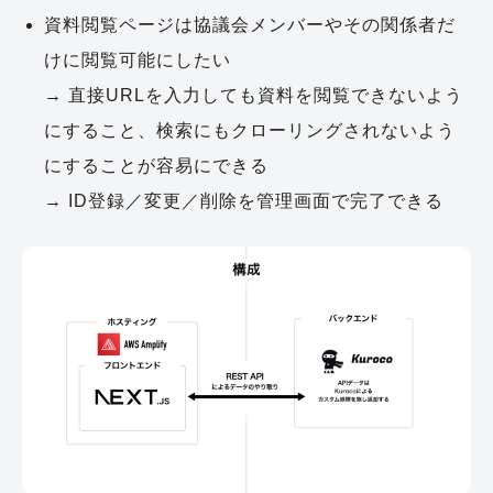
資料閲覧ページは協議会メンバーやその関係者だ
けに閲覧可能にしたい
→ 直接URLを入力しても資料を閲覧できないよう
にすること、検索にもクローリングされないよう
にすることが容易にできる
→ ID登録／変更／削除を管理画面で完了できる