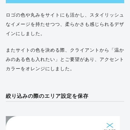
ロゴの色や丸みをサイトにも活かし、スタイリッシュ
なイメージを持たせつつ、柔らかさも感じられるデザ
インにしました。
またサイトの色を決める際、クライアントから「温か
みのある色も入れたい」とご要望があり、アクセント
カラーをオレンジにしました。
絞り込みの際のエリア設定を保存