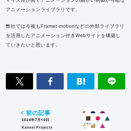
マイズ性が高くアニメーションの細かい制御が可能な
アニメーションライブラリです。
弊社では今後もFramer-motionなどの外部ライブラリ
を活用したアニメーション付きWebサイトを構築し
ていきたいと思います。
前の記事
2024年7月10日
Kansei Projects