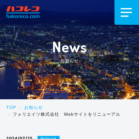
News
お知らせ
TOP
お知らせ
フォリエイツ株式会社 Webサイトをリニューアル
2024/07/25
Release