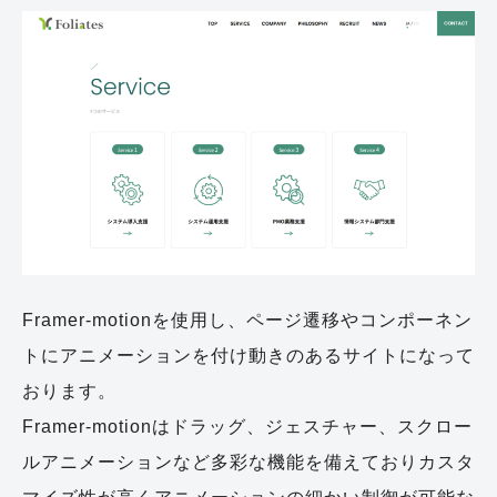
Framer-motionを使用し、ページ遷移やコンポーネン
トにアニメーションを付け動きのあるサイトになって
おります。
Framer-motionはドラッグ、ジェスチャー、スクロー
ルアニメーションなど多彩な機能を備えておりカスタ