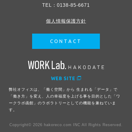
TEL：
0138-85-6671
個人情報保護方針
CONTACT
WEB SITE
弊社オフィスは、「働く空間」から 生まれる「データ」で
「働き方」を変え、人の幸福度を上げる事を目的とした「ワ
ークラボ函館」のラボラトリーとしての機能を兼ねていま
す。
Copyright© 2026 hakoreco.com INC All Rights Reserved.