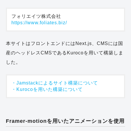
https://www.foliates.biz/
本サイトはフロントエンドにはNext.js、CMSには国
産のヘッドレスCMSであるKurocoを用いて構築しま
した。
・Jamstackによるサイト構築について
・Kurocoを用いた構築について
Framer-motionを用いたアニメーションを使用