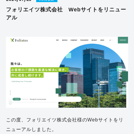
フォリエイツ株式会社 Webサイトをリニュー
アル
この度、フォリエイツ株式会社様のWebサイトをリ
ニューアルしました。