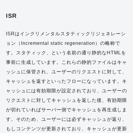
ISR
ISRはインクリメンタルスタティックリジェネレーシ
ョン（Incremental static regeneration）の略称で
す。スタティック、という名前の通り静的なHTMLを
事前に生成しています。これらの静的ファイルはキャ
ッシュに保管され、ユーザーのリクエストに対して、
キャッシュを返すといったフローになっています。キ
ャッシュには有効期限が設定されており、ユーザーの
リクエストに対してキャッシュを返した後、有効期限
が切れていればサーバー側でキャッシュを再生成しま
す。そのため、ユーザーには必ずキャッシュが返り、
もしコンテンツが更新されており、キャッシュが更新