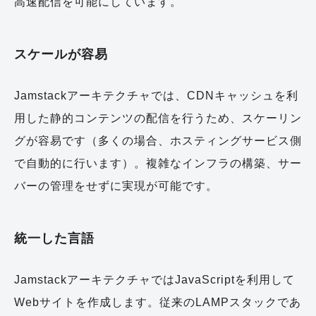
高速配信を可能にしています。
スケールが容易
Jamstackアーキテクチャでは、CDNキャッシュを利
用した静的コンテンツの配信を行うため、スケーリン
グが容易です（多くの場合、ホスティングサービス側
で自動的に行います）。複雑なインフラの構築、サー
バーの管理をせずに実現が可能です。
統一した言語
JamstackアーキテクチャではJavaScriptを利用して
Webサイトを作成します。従来のLAMPスタックであ