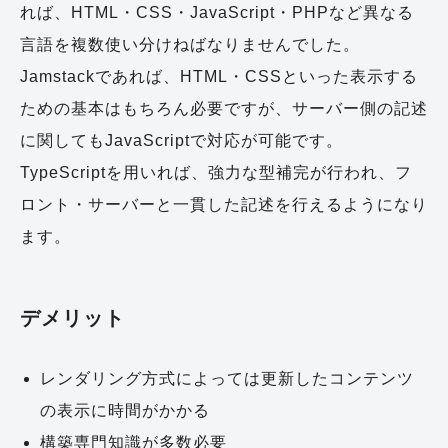
れば、HTML・CSS・JavaScript・PHPなど異なる
言語を複数使い分けねばなりませんでした。
Jamstackであれば、HTML・CSSといった表示する
ための基本はもちろん必要ですが、サーバー側の記述
に関してもJavaScriptで対応が可能です。
TypeScriptを用いれば、強力な型補完が行われ、フ
ロント・サーバーと一貫した記述を行えるようになり
ます。
デメリット
レンダリング方式によっては更新したコンテンツ
の表示に時間がかかる
構築専門知識が多数必要