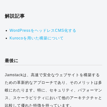
解説記事
WordPressをヘッドレスCMS化する
Kurocoを用いた構築について
最後に
Jamstackは、高速で安全なウェブサイトを構築する
ための革新的なアプローチであり、そのメリットは多
岐にわたります。特に、セキュリティ、パフォーマン
ス、スケーラビリティにおいて他のアーキテクチャと
比較して優れた特徴を持っています。