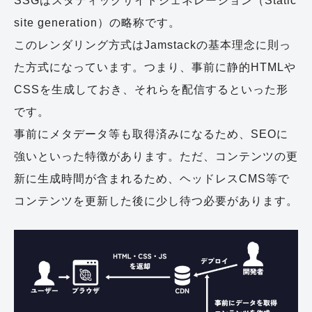
SSGはスタティックサイトジェネレーション（Static
site generation）の略称です。
このレンダリング方式はJamstackの基本理念に則っ
た方式になっています。つまり、事前に静的HTMLや
CSSを生成しておき、それらを配信するといった形
です。
事前にメタデータ等も取得済みになるため、SEOに
強いといった特徴があります。ただ、コンテンツの更
新に生成時間が含まれるため、ヘッドレスCMS等で
コンテンツを更新した後に少し待つ必要があります。