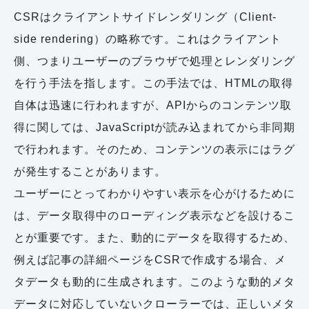
CSRはクライアントサイドレンダリング（Client-
side rendering）の略称です。これはクライアント
側、つまりユーザーのブラウザで処理とレンダリング
を行う手法を指します。この手法では、HTMLの取得
自体は迅速に行われますが、APIからのコンテンツ取
得に関しては、JavaScriptが読み込まれてから非同期
で行われます。そのため、コンテンツの表示にはラグ
が発生することがあります。
ユーザーにとってわかりやすい表示を心がけるために
は、データ取得中のローディング表示などを設けるこ
とが重要です。また、動的にデータを取得するため、
例えば記事の詳細ページをCSRで作成する場合、メ
タデータも動的に生成されます。このような動的メタ
データに対応していないクローラーでは、正しいメタ