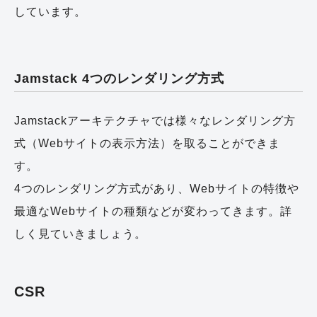
しています。
Jamstack 4つのレンダリング方式
Jamstackアーキテクチャでは様々なレンダリング方
式（Webサイトの表示方法）を取ることができま
す。
4つのレンダリング方式があり、Webサイトの特徴や
最適なWebサイトの種類などが変わってきます。詳
しく見ていきましょう。
CSR