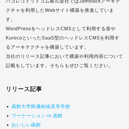
ハコレコドットコム株式会社ではJamstackアーキテ
クチャを利用したWebサイト構築を推進していま
す。
WordPressをヘッドレスCMSとして利用する形や
KurocoといったSaaS型のヘッドレスCMSを利用す
るアーキテクチャを構築しています。
当社のリリース記事において構築や利用内容について
記載をしています。そちらもぜひご覧ください。
リリース記事
函館大学附属柏稜高等学校
ワーケーション in 函館
おいしい函館