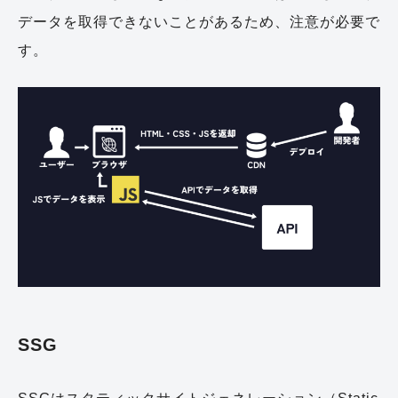
データを取得できないことがあるため、注意が必要で
す。
SSG