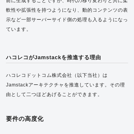
前に生成することですが、時代の移り変わりと共に柔
軟性や拡張性を持つようになり、動的コンテンツの表
示など一部サーバーサイド側の処理も入るようになっ
ています。
ハコレコがJamstackを推進する理由
ハコレコドットコム株式会社（以下当社）は
Jamstackアーキテクチャを推進しています。その理
由として二つほどあげることができます。
要件の高度化