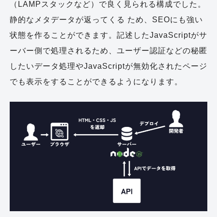
（LAMPスタックなど）で良く見られる構成でした。
静的なメタデータが返ってくる ため、SEOにも強い
状態を作ることができます。記述したJavaScriptがサ
ーバー側で処理されるため、ユーザー認証などの秘匿
したいデータ処理やJavaScriptが無効化されたページ
でも表示をすることができるようになります。