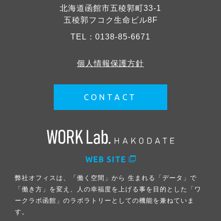
北海道函館市五稜郭町33-1
五稜郭フコク生命ビル8F
TEL：
0138-85-6671
個人情報保護方針
CONTACT
WEB SITE
弊社オフィスは、「働く空間」から 生まれる「データ」で
「働き方」を変え、人の幸福度を上げる事を目的とした「ワ
ークラボ函館」のラボラトリーとしての機能を兼ねていま
す。