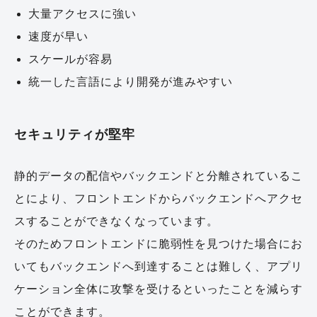
大量アクセスに強い
速度が早い
スケールが容易
統一した言語により開発が進みやすい
セキュリティが堅牢
静的データの配信やバックエンドと分離されているこ
とにより、フロントエンドからバックエンドへアクセ
スすることができなくなっています。
そのためフロントエンドに脆弱性を見つけた場合にお
いてもバックエンドへ到達することは難しく、アプリ
ケーション全体に攻撃を受けるといったことを減らす
ことができます。