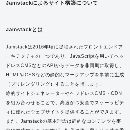
Jamstackによるサイト構築について
Jamstackとは
Jamstackは2016年頃に提唱されたフロントエンドア
ーキテクチャの一つであり、JavaScriptを用いてヘッ
ドレスCMSなどのAPIからデータを非同期に取得し、
HTMLやCSSなどの静的なマークアップを事前に生成
（プリレンダリング）することを指します。
静的サイトジェネレーターやヘッドレスCMS・CDN
を組み合わせることで、高速かつ安全でスケーラビテ
ィに優れたウェブサイトを提供することができます。
また、Jamstackの基本理念は静的なコンテンツを事