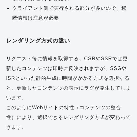
クライアント側で実行される部分が多いので、秘
匿情報は注意が必要
レンダリング方式の違い
リクエスト毎に情報を取得する、CSRやSSRでは更
新したコンテンツは即時に反映されますが、SSGや
ISRといった静的生成に時間がかかる方式を選択する
と、更新したコンテンツの表示にラグが発生してしま
います。
このようにWebサイトの特性（コンテンツの整合
性）により、選択できるレンダリング方式が変わって
きます。