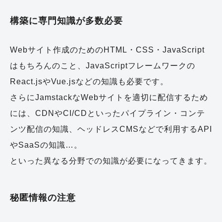
構築に専門知識が多数必要
Webサイト作成のためのHTML・CSS・JavaScript
はもちろんのこと、JavaScriptフレームワークの
React.jsやVue.jsなどの知識も必要です。
さらにJamstackなWebサイトを適切に配信するため
には、CDNやCI/CDといったパイプライン・コンテ
ンツ配信の知識、ヘッドレスCMSなどで利用するAPI
やSaaSの知識…。
といった異なる分野での知識が必要になってきます。
秘匿情報の注意