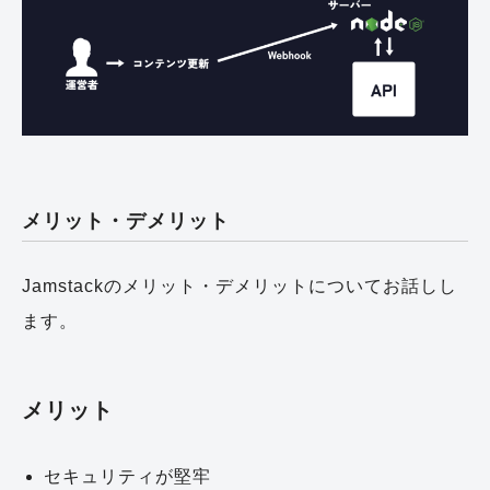
メリット・デメリット
Jamstackのメリット・デメリットについてお話しし
ます。
メリット
セキュリティが堅牢