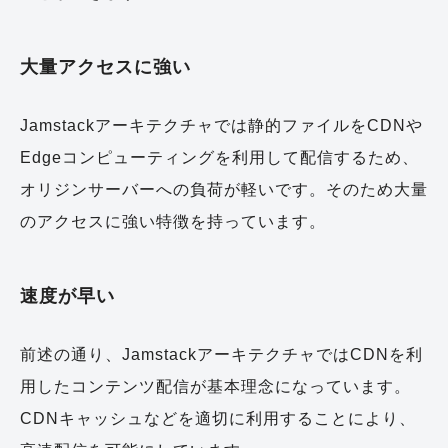
大量アクセスに強い
Jamstackアーキテクチャでは静的ファイルをCDNや
Edgeコンピューティングを利用して配信するため、
オリジンサーバーへの負荷が軽いです。そのため大量
のアクセスに強い特徴を持っています。
速度が早い
前述の通り、JamstackアーキテクチャではCDNを利
用したコンテンツ配信が基本理念になっています。
CDNキャッシュなどを適切に利用することにより、