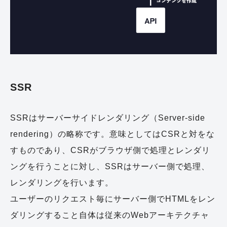
SSR
SSRはサーバーサイドレンダリング（Server-side
rendering）の略称です。意味としてはCSRと対をな
すものであり、CSRがブラウザ側で処理とレンダリ
ングを行うことに対し、SSRはサーバー側で処理、
レンダリングを行います。
ユーザーのリクエスト毎にサーバー側でHTMLをレン
ダリングすること自体は従来のWebアーキテクチャ