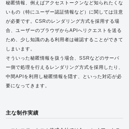
秘匿情報、例えばアクセストークンなど知られたくな
いもの（特にユーザー認証情報など）に関しては注意
が必要です。CSRのレンダリング方式を採用する場
合、ユーザーのブラウザからAPIへリクエストを送る
ため、少し知識のある利用者は確認することができて
しまいます。
そういった秘匿情報を扱う場合、SSRなどのサーバ
ー側で処理を行えるレンダリング方式を採用したり、
中間APIを利用し秘匿情報を隠す、といった対応が必
要になってきます。
主な制作実績