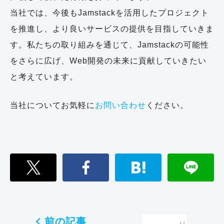
当社では、今後もJamstackを活用したプロジェクト
を推進し、より良いサービスの提供を目指していきま
す。私たちの取り組みを通じて、Jamstackの可能性
をさらに広げ、Web開発の未来に貢献していきたい
と考えています。
当社についてお気軽に
お問い合わせ
ください。
前の記事