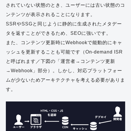
されていない状態のとき、ユーザーには古い状態のコ
ンテンツが表示されることになります。
SSRやSSGと同じように静的に生成されたメタデー
タを返すことができるため、SEOに強いです。
また、コンテンツ更新時にWebhookで能動的にキャ
ッシュを更新することも可能です（On-demand ISR
と呼ばれます／下図の「運営者→コンテンツ更新
→Webhook」部分）。しかし、対応プラットフォー
ムが少ないためアーキテクチャを考える必要がありま
す。