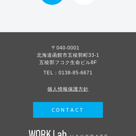
〒040-0001
北海道函館市五稜郭町33-1
五稜郭フコク生命ビル8F
TEL：
0138-85-6671
個人情報保護方針
CONTACT